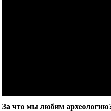
За что мы любим археологию