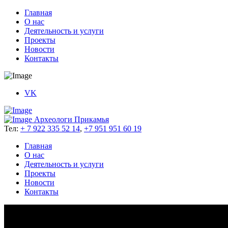
Главная
О нас
Деятельность и услуги
Проекты
Новости
Контакты
VK
Археологи Прикамья
Тел:
+ 7 922 335 52 14
,
+7 951 951 60 19
Главная
О нас
Деятельность и услуги
Проекты
Новости
Контакты